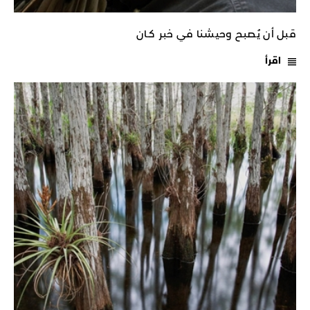
قبل أن يُصبح وحيشنا في خبر كـان
اقرأ