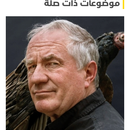
موضوعات ذات صلة