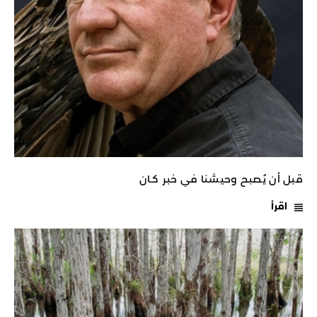
قبل أن يُصبح وحيشنا في خبر كـان
اقرأ