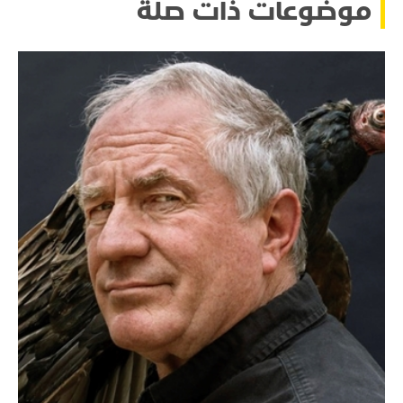
موضوعات ذات صلة