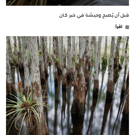
قبل أن يُصبح وحيشنا في خبر كـان
اقرأ