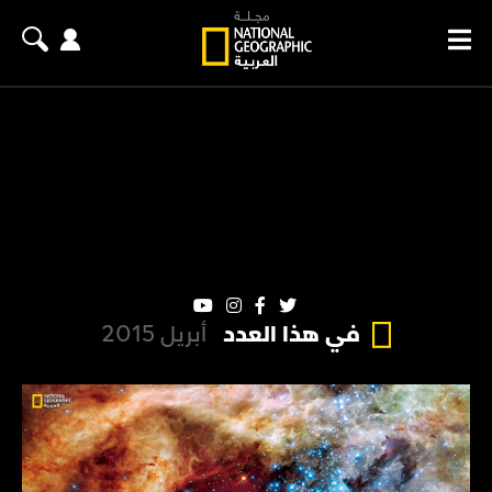
في هذا العدد
أبريل 2015