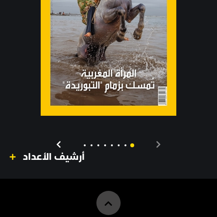
أرشيف الأعداد