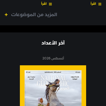
اقرأ
اقرأ
المزيد من الموضوعات
آخر الأعداد
أغسطس 2026