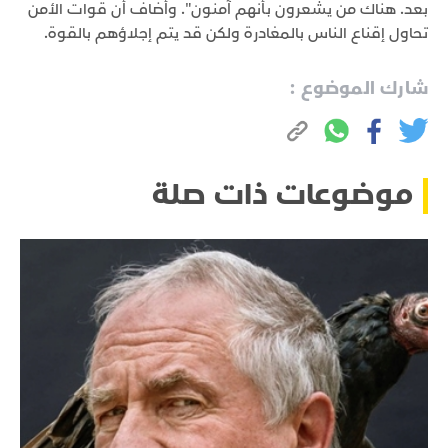
بعد. هناك من يشعرون بأنهم آمنون". وأضاف أن قوات الأمن
تحاول إقناع الناس بالمغادرة ولكن قد يتم إجلاؤهم بالقوة.
شارك الموضوع :
موضوعات ذات صلة