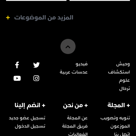
المزيد من الموضوعات
وحيش
فيديو
استكشاف
عدسات عربية
علوم
ترحال
+ المجلة
+ من نحن
+ انضم إلينا
تنويه وتصويب
عن المجلة
تسجيل عضو جديد
الموزعون
فريق المجلة
تسجيل الدخول
اتصل بنا
الفعاليات