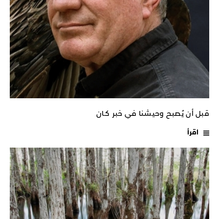
قبل أن يُصبح وحيشنا في خبر كـان
اقرأ