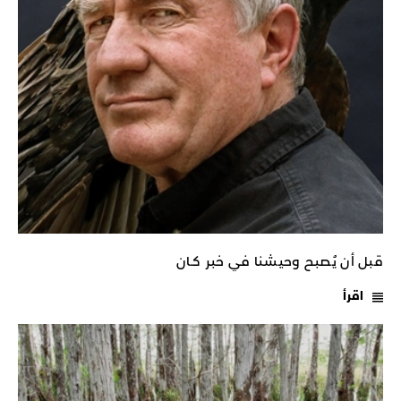
قبل أن يُصبح وحيشنا في خبر كـان
اقرأ