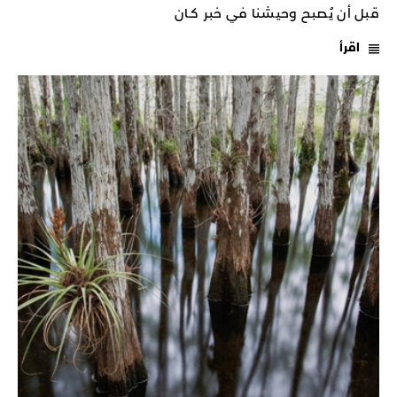
قبل أن يُصبح وحيشنا في خبر كـان
اقرأ