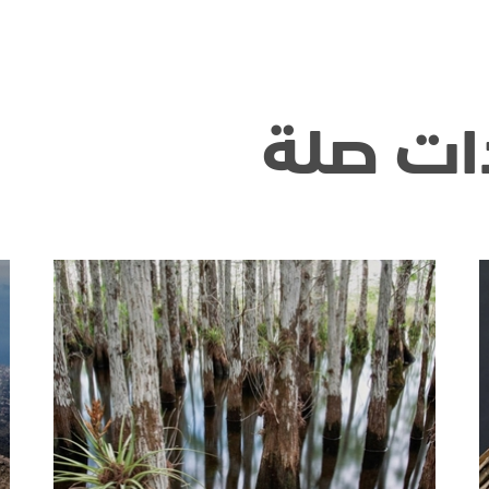
ات صلة