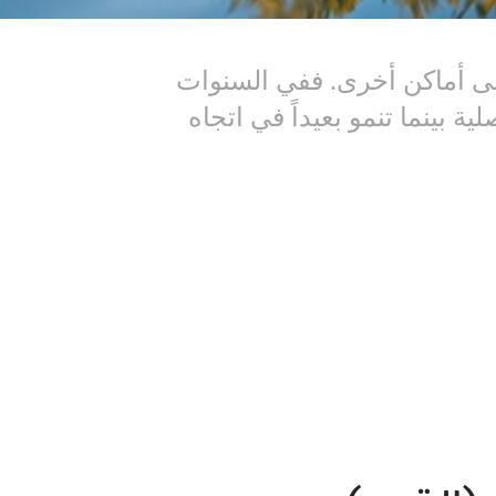
إلى أماكن أخرى. ففي السنوات
 بينما تنمو بعيداً في اتجاه