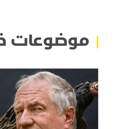
موضوعات ذ