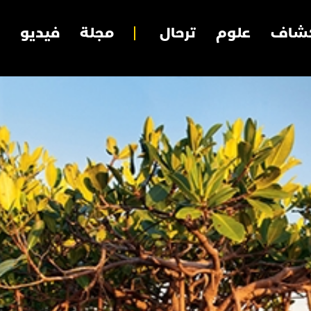
شاف
علوم
ترحال
مجلة
فيديو