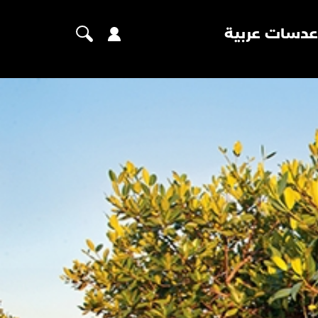
عدسات عربية