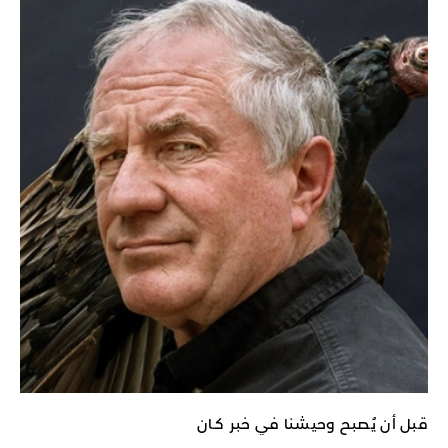
قبل أن يُصبح وحيشنا في خبر كـان