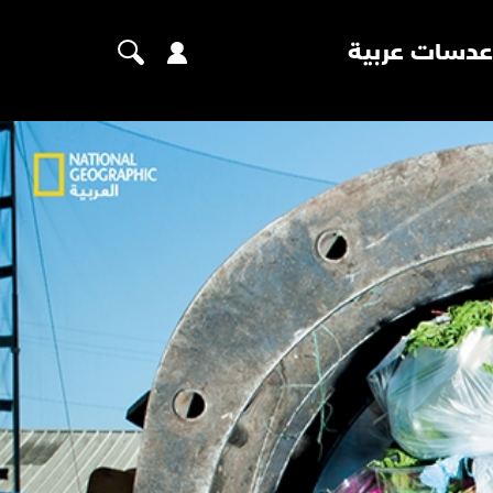
عدسات عربية