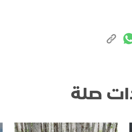
ات صلة