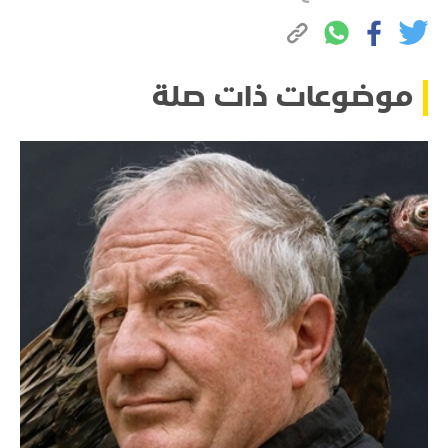
موضوعات ذات صلة