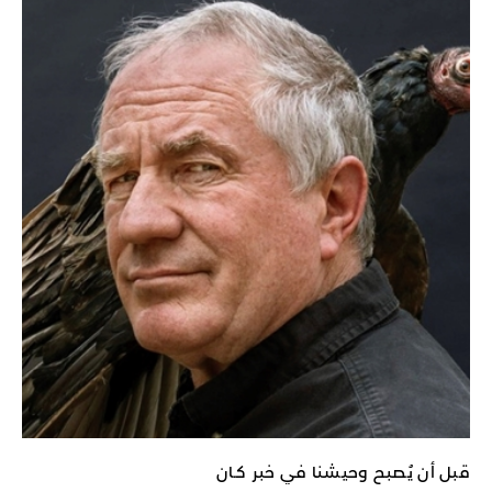
قبل أن يُصبح وحيشنا في خبر كـان