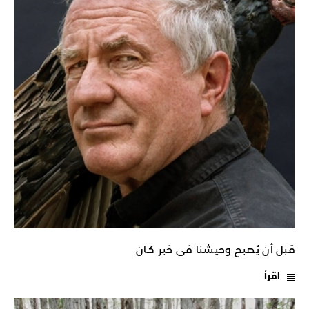
قبل أن يُصبح وحيشنا في خبر كـان
اقرأ