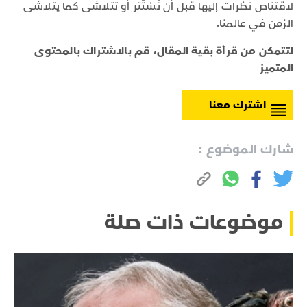
لاقتناص نظرات إليها قبل أن تَسْتَتر أو تتلاشى كما يتلاشى
الزمن في عالمنا.
لتتمكن من قرأة بقية المقال، قم بالاشتراك بالمحتوى
المتميز
اشترك معنا
شارك الموضوع :
موضوعات ذات صلة