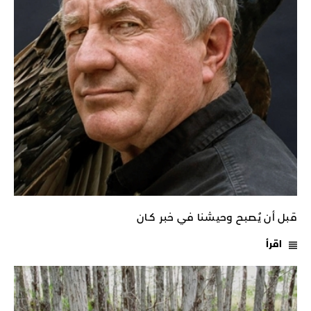
قبل أن يُصبح وحيشنا في خبر كـان
اقرأ