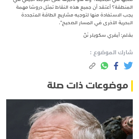
المنطقة؟ أعتقد أن جميع هذه النقاط تمثل دروسًا مهمة
يجب الاستفادة منها لتوجيه مشاريع الطاقة المتجددة
البحرية الأخرى في المسار الصحيح".
بقلم: آيفري سكويلر نَنّ
شارك الموضوع :
موضوعات ذات صلة