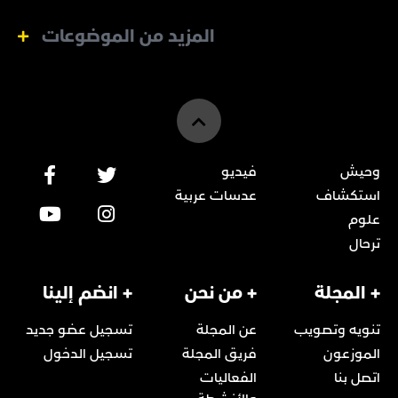
المزيد من الموضوعات
وحيش
فيديو
استكشاف
عدسات عربية
علوم
ترحال
+ المجلة
+ من نحن
+ انضم إلينا
تنويه وتصويب
عن المجلة
تسجيل عضو جديد
الموزعون
فريق المجلة
تسجيل الدخول
اتصل بنا
الفعاليات