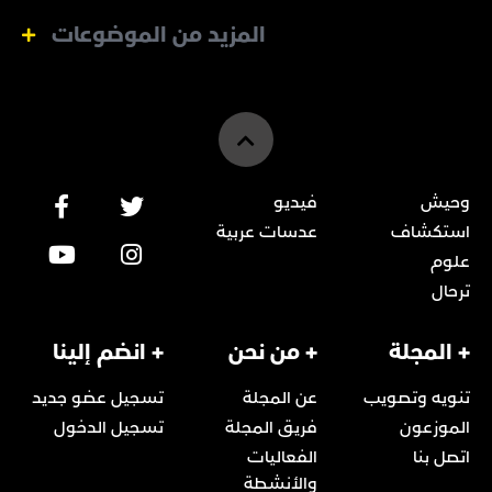
المزيد من الموضوعات
وحيش
فيديو
استكشاف
عدسات عربية
علوم
ترحال
+ المجلة
+ من نحن
+ انضم إلينا
تنويه وتصويب
عن المجلة
تسجيل عضو جديد
الموزعون
فريق المجلة
تسجيل الدخول
اتصل بنا
الفعاليات
والأنشطة