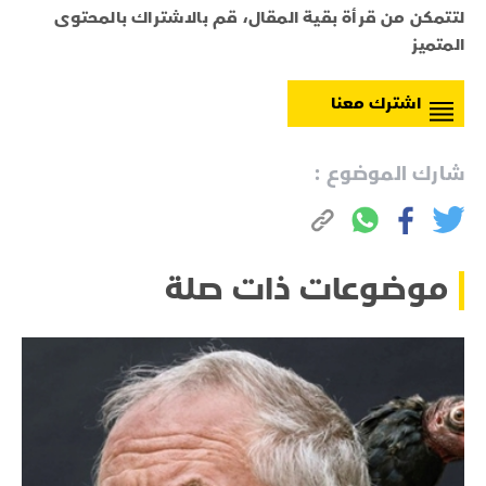
لتتمكن من قرأة بقية المقال، قم بالاشتراك بالمحتوى
المتميز
اشترك معنا
شارك الموضوع :
موضوعات ذات صلة