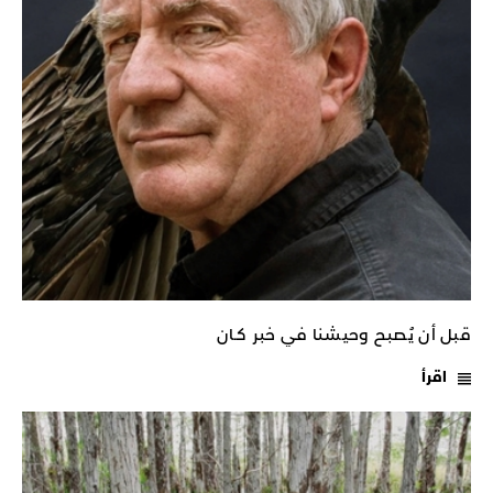
قبل أن يُصبح وحيشنا في خبر كـان
اقرأ