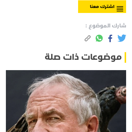
اشترك معنا
شارك الموضوع :
موضوعات ذات صلة