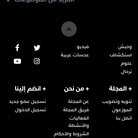
وحيش
فيديو
استكشاف
عدسات عربية
علوم
ترحال
+ المجلة
+ من نحن
+ انضم إلينا
تنويه وتصويب
عن المجلة
تسجيل عضو جديد
الموزعون
فريق المجلة
تسجيل الدخول
اتصل بنا
الفعاليات
والأنشطة
الشروط والأحكام