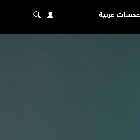
عدسات عربية