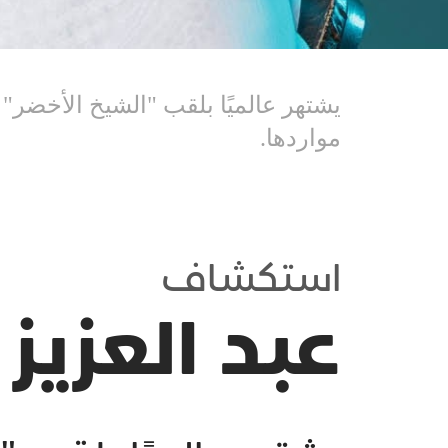
يشتهر عالميًا بلقب "الشيخ الأخضر"
مواردها.
استكشاف
عبد العزيز