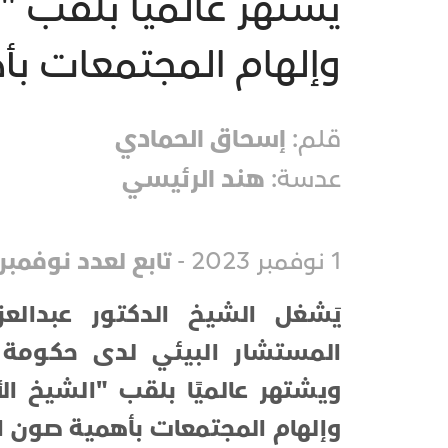
يشتهر عالميًا بلقب "
وإلهام المجتمعات بأ
قلم:
إسحاق الحمادي
عدسة:
هند الرئيسي
1 نوفمبر 2023 -
تابع لعدد نوفمبر 2023
يَشغل الشيخ الدكتور عبدالع
المستشار البيئي لدى حكومة عج
ويشتهر عالميًا بلقب "الشيخ ال
وإلهام المجتمعات بأهمية صون ا