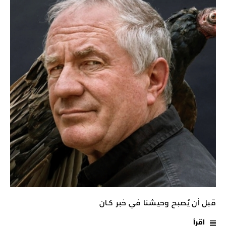
قبل أن يُصبح وحيشنا في خبر كـان
اقرأ