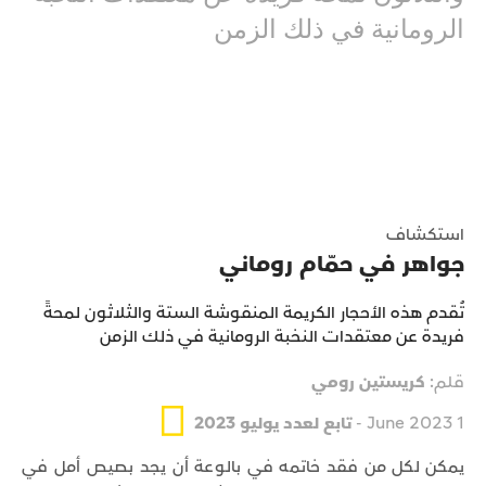
الرومانية في ذلك الزمن
استكشاف
جواهر في حمّام روماني
تُقدم هذه الأحجار الكريمة المنقوشة الستة والثلاثون لمحةً
فريدة عن معتقدات النخبة الرومانية في ذلك الزمن
قلم:
كريستين رومي
1 June 2023 -
تابع لعدد يوليو 2023
يمكن لكل من فقد خاتمه في بالوعة أن يجد بصيص أمل في