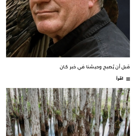
قبل أن يُصبح وحيشنا في خبر كـان
اقرأ