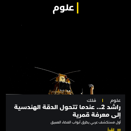
علوم
علوم
فلك
راشد 2... عندما تتحول الدقة الهندسية
إلى معرفة قمرية
أول مستكشف عربي يطرق أبواب الفضاء العميق
اقرأ