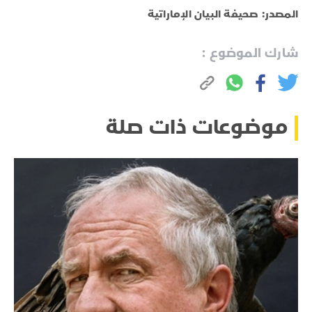
المصدر: صحيفة البيان الإماراتية
شارك الموضوع :
موضوعات ذات صلة