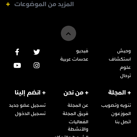
المزيد من الموضوعات
وحيش
فيديو
استكشاف
عدسات عربية
علوم
ترحال
+ المجلة
+ من نحن
+ انضم إلينا
تنويه وتصويب
عن المجلة
تسجيل عضو جديد
الموزعون
فريق المجلة
تسجيل الدخول
اتصل بنا
الفعاليات
والأنشطة