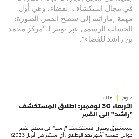
في مجال استكشاف الفضاء، وهي أول
مهمة إماراتية إلى سطح القمر. الصورة:
الحساب الرسمي عبر تويتر لـ"مركز محمد
بن راشد للفضاء".
علوم
فلك
الأربعاء 30 نوفمبر: إطلاق المستكشف
"راشد" إلى القمر
سيستغرق وصول المستكشف "راشد" إلى سطح القمر
حوالى خمسة أشهر بعد الإطلاق، أي سيتم في أبريل 2023؛