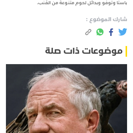
باستا وتوفو وبدائل لحوم متنوعة من القنب.
شارك الموضوع :
موضوعات ذات صلة