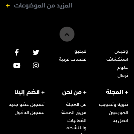
المزيد من الموضوعات
وحيش
فيديو
استكشاف
عدسات عربية
علوم
ترحال
+ المجلة
+ من نحن
+ انضم إلينا
تنويه وتصويب
عن المجلة
تسجيل عضو جديد
الموزعون
فريق المجلة
تسجيل الدخول
اتصل بنا
الفعاليات
والأنشطة