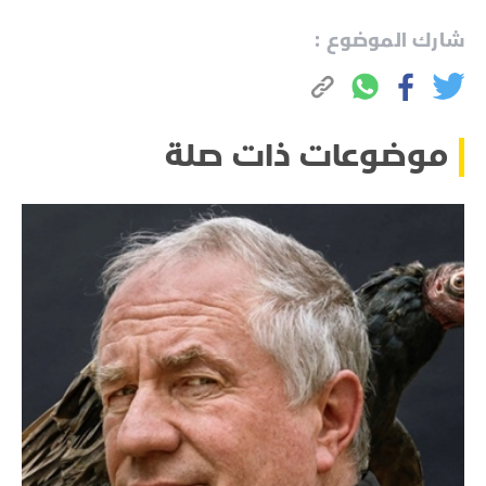
شارك الموضوع :
موضوعات ذات صلة