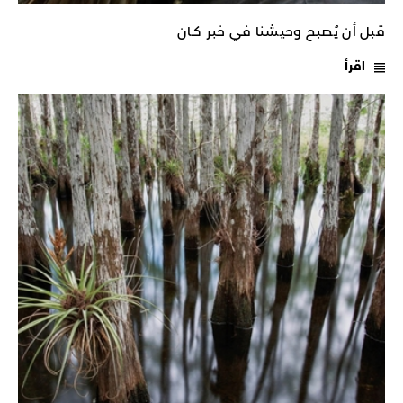
قبل أن يُصبح وحيشنا في خبر كـان
اقرأ