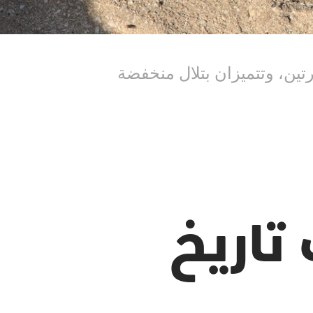
تين، وتتميزان بتلال منخفضة
تاريخ