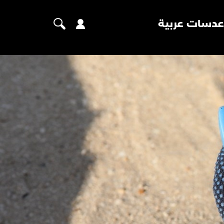
عدسات عربية