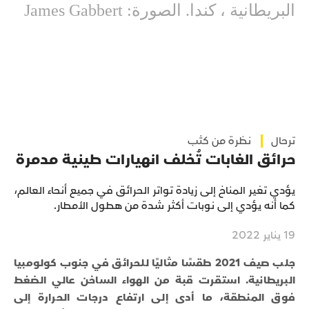
البريطانية ، كندا. الصورة: James Gabbert
ترحال
نظرة من كثب
حرائق الغابات تُخلف انهيارات طينية مدمرة
يؤدي تغير المناخ إلى زيادة تواتر الحرائق في جميع أنحاء العالم،
كما أنه يؤدي إلى نوبات أكثر شدة من هطول الأمطار.
19 يناير 2022
جلب صيف 2021 طقسًا مثاليًا للحرائق في جنوب كولومبيا
البريطانية. استقرت قبة من الهواء الساخن عالي الضغط
فوق المنطقة، ما أدى إلى ارتفاع درجات الحرارة إلى