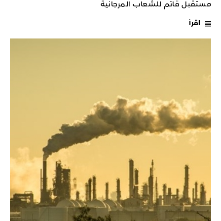
مستقبل قاتم للشعاب المرجانية
اقرأ