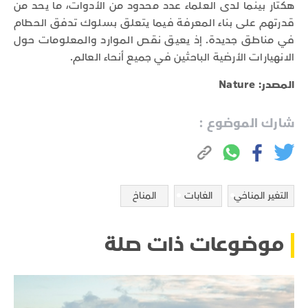
هكتار بينما لدى العلماء عدد محدود من الأدوات، ما يحد من
قدرتهم على بناء المعرفة فيما يتعلق بسلوك تدفق الحطام
في مناطق جديدة. إذ يعيق نقص الموارد والمعلومات حول
الانهيارات الأرضية الباحثين في جميع أنحاء العالم.
المصدر: Nature
شارك الموضوع :
التغير المناخي
الغابات
المناخ
موضوعات ذات صلة