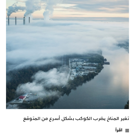
تغير المناخ يضرب الكوكب بشكل أسرع من المتوقع
اقرأ