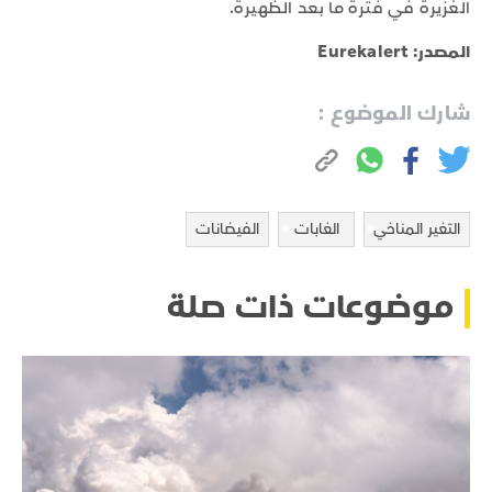
الغزيرة في فترة ما بعد الظهيرة.
المصدر: Eurekalert
شارك الموضوع :
التغير المناخي
الغابات
الفيضانات
موضوعات ذات صلة