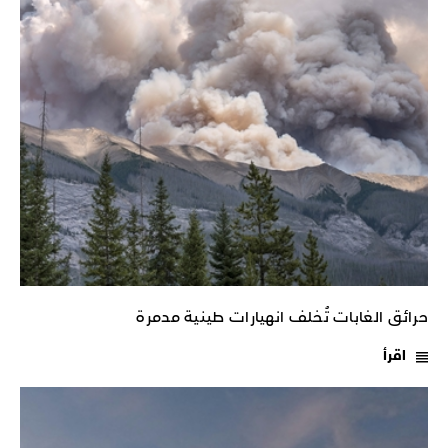
حرائق الغابات تُخلف انهيارات طينية مدمرة
اقرأ