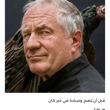
قبل أن يُصبح وحيشنا في خبر كـان
اقرأ