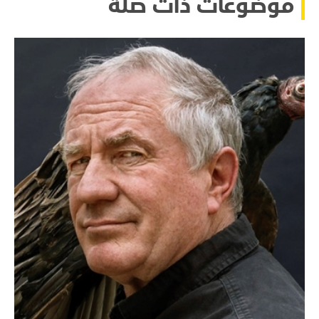
موضوعات ذات صلة