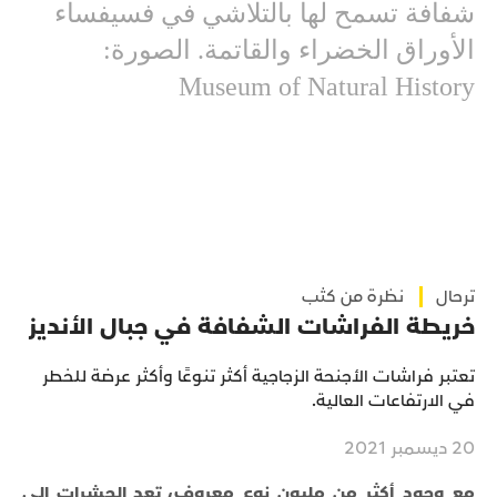
شفافة تسمح لها بالتلاشي في فسيفساء
الأوراق الخضراء والقاتمة. الصورة:
Museum of Natural History
ترحال
نظرة من كثب
خريطة الفراشات الشفافة في جبال الأنديز
تعتبر فراشات الأجنحة الزجاجية أكثر تنوعًا وأكثر عرضة للخطر
في الارتفاعات العالية.
20 ديسمبر 2021
مع وجود أكثر من مليون نوع معروف، تعد الحشرات إلى