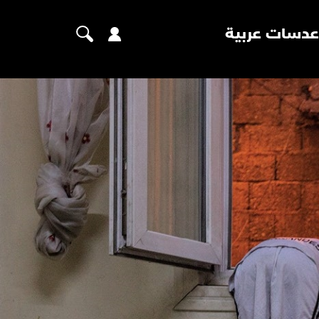
عدسات عربية