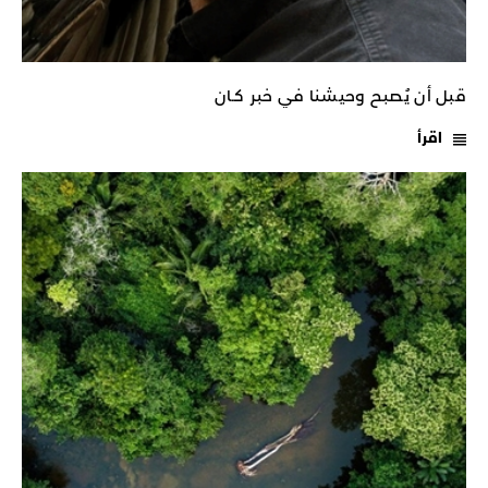
قبل أن يُصبح وحيشنا في خبر كـان
اقرأ