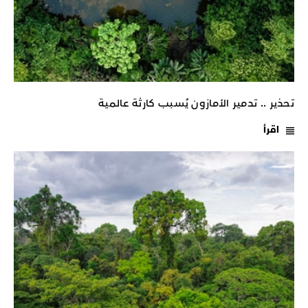
تحذير .. تدمير الأمازون يُسبب كارثة عالمية
اقرأ