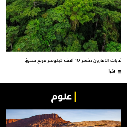
غابات الأمازون تخسر 10 آلاف كيلومتر مربع سنويًا
اقرأ
علوم