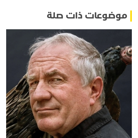
موضوعات ذات صلة