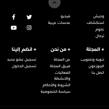
وحيش
فيديو
استكشاف
عدسات عربية
علوم
ترحال
+ المجلة
+ من نحن
+ انضم إلينا
تنويه وتصويب
عن المجلة
تسجيل عضو جديد
الموزعون
فريق المجلة
تسجيل الدخول
اتصل بنا
الفعاليات
والأنشطة
الشروط والأحكام
سياسة الخصوصية