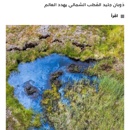
ذوبان جليد القطب الشمالي يهدد العالم
اقرأ