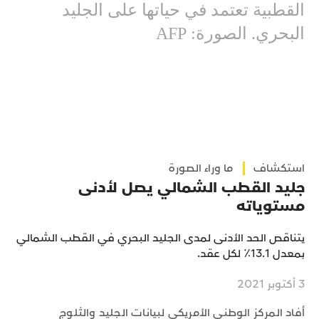
القطبية تعتمد في حياتها على الجليد
البحري. الصورة: AFP
استكشاف
ما وراء الصورة
جليد القطب الشمالي يصل لأدنى
مستوياته
يتناقص الحد الأدنى لمدى الجليد البحري في القطب الشمالي
بمعدل 13.1٪ لكل عقد.
3 أكتوبر 2021
أفاد المركز الوطني الأمريكي لبيانات الجليد والثلوج