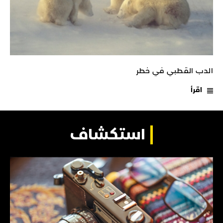
الدب القطبي في خطر
اقرأ
استكشاف