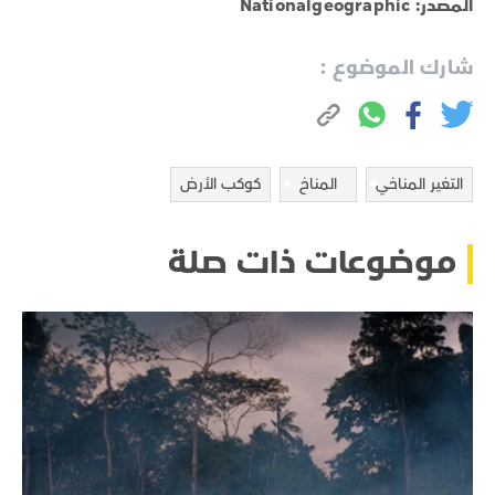
المصدر: Nationalgeographic
شارك الموضوع :
التغير المناخي
المناخ
كوكب الأرض
موضوعات ذات صلة