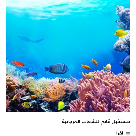
مستقبل قاتم للشعاب المرجانية
اقرأ