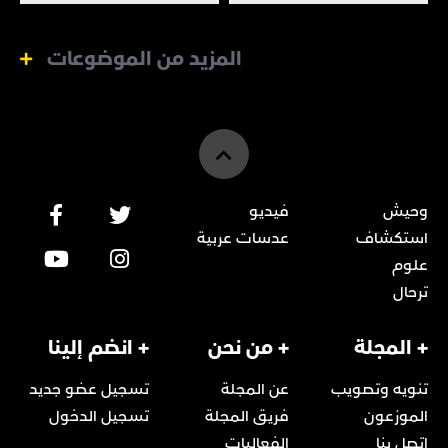
المزيد من الموضوعات
وحيش
فيديو
استكشاف
عدسات عربية
علوم
ترحال
+ المجلة
+ من نحن
+ انضم إلينا
تنويه وتصويب
عن المجلة
تسجيل عضو جديد
الموزعون
فريق المجلة
تسجيل الدخول
اتصل بنا
الفعاليات