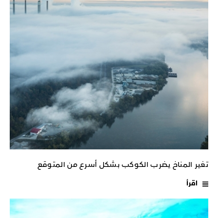
تغير المناخ يضرب الكوكب بشكل أسرع من المتوقع
اقرأ