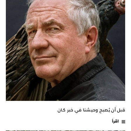
قبل أن يُصبح وحيشنا في خبر كـان
اقرأ