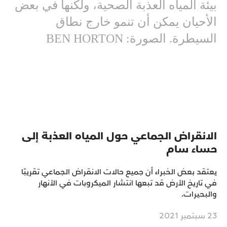
بيئة المياه العذبة الصحية، ولكنها في بعض
الأحيان يمكن أن تنمو خارج نطاق
السيطرة. الصورة: BEN HORTON
الانقراض الجماعي حول المياه العذبة إلى
حساء سام
يعتقد بعض الخبراء أن جميع حالات الانقراض الجماعي تقريبًا
في تاريخ الأرض قد تبعها انتشار الميكروبات في الأنهار
والبحيرات.
23 سبتمبر 2021