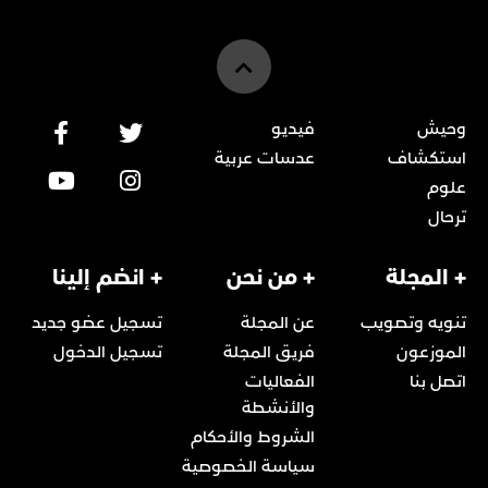
وحيش
فيديو
استكشاف
عدسات عربية
علوم
ترحال
+ المجلة
+ من نحن
+ انضم إلينا
تنويه وتصويب
عن المجلة
تسجيل عضو جديد
الموزعون
فريق المجلة
تسجيل الدخول
اتصل بنا
الفعاليات
والأنشطة
الشروط والأحكام
سياسة الخصوصية