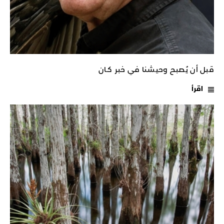
قبل أن يُصبح وحيشنا في خبر كـان
اقرأ