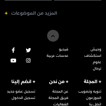
المزيد من الموضوعات
وحيش
فيديو
استكشاف
عدسات عربية
علوم
ترحال
+ المجلة
+ من نحن
+ انضم إلينا
تنويه وتصويب
عن المجلة
تسجيل عضو جديد
الموزعون
فريق المجلة
تسجيل الدخول
اتصل بنا
الفعاليات