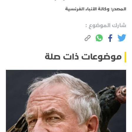
المصدر: وكالة الأنباء الفرنسية
شارك الموضوع :
موضوعات ذات صلة