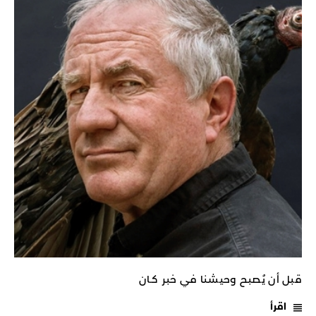
قبل أن يُصبح وحيشنا في خبر كـان
اقرأ