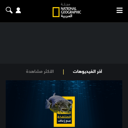
آخر الفيديوهات
الأكثر مشاهدة