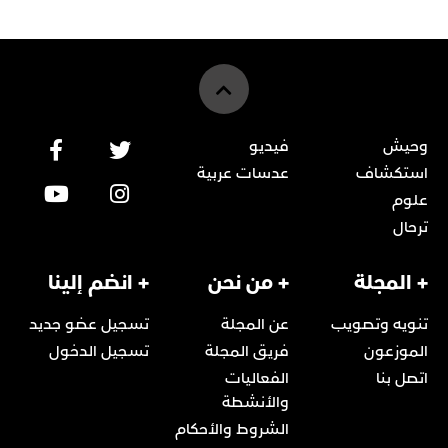
وحيش
فيديو
استكشاف
عدسات عربية
علوم
ترحال
+ المجلة
+ من نحن
+ انضم إلينا
تنويه وتصويب
عن المجلة
تسجيل عضو جديد
الموزعون
فريق المجلة
تسجيل الدخول
اتصل بنا
الفعاليات
والأنشطة
الشروط والأحكام