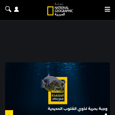
وجبة بحرية لذوي القلوب الحديدية