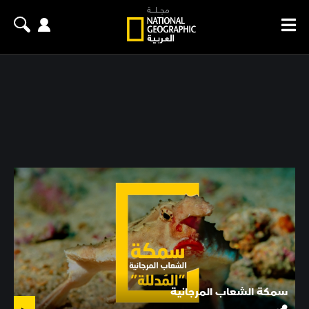
سمكة الشعاب المرجانية