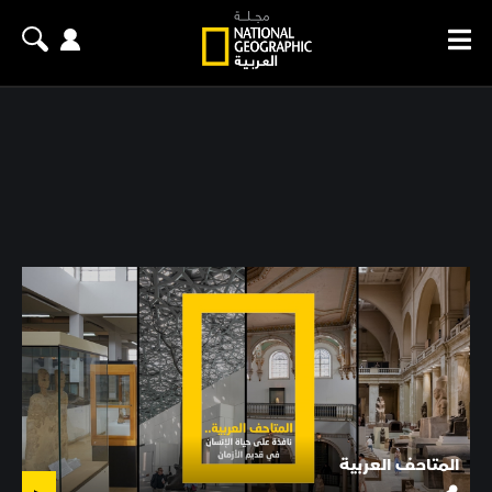
المتاحف العربية