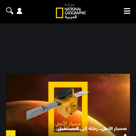
مسبار الأمل.. رحلة إلى المستقبل