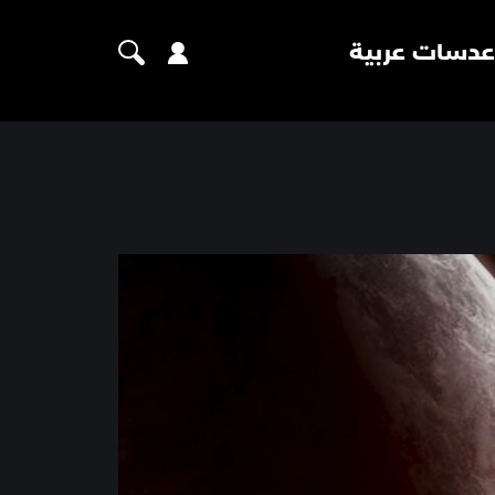
عدسات عربية