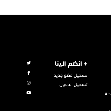
+ انضم إلينا
تسجيل عضو جديد
تسجيل الدخول
طة