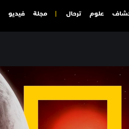
شاف
علوم
ترحال
مجلة
فيديو