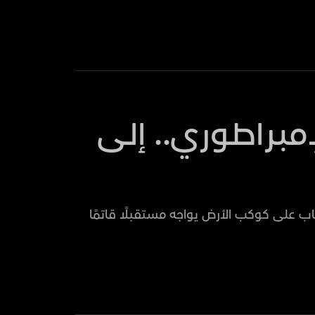
إمبراطوري.. إلى
عجاب على كوكب الأرض يواجه مستقبلًا قاتمًا