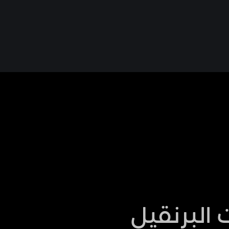
البرنقيل