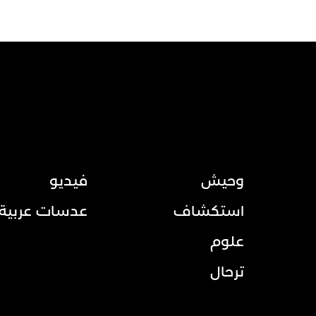
وحيش
فيديو
استكشاف
عدسات عربية
علوم
ترحال