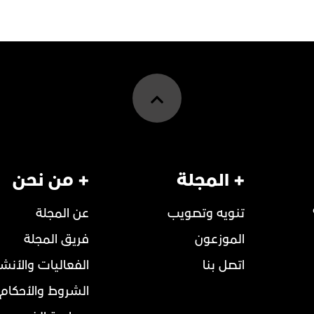
+ المجلة
+ من نحن
تنويه وتصويب
عن المجلة
الموزعون
فريق المجلة
اتصل بنا
الفعاليات والأنش
الشروط والأحكام