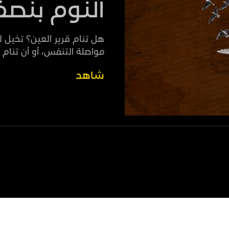
النوم بنص
هل تنام قرير العين؟ تخيل
مواصلة التنفس، أو أن تنام 
شاهد