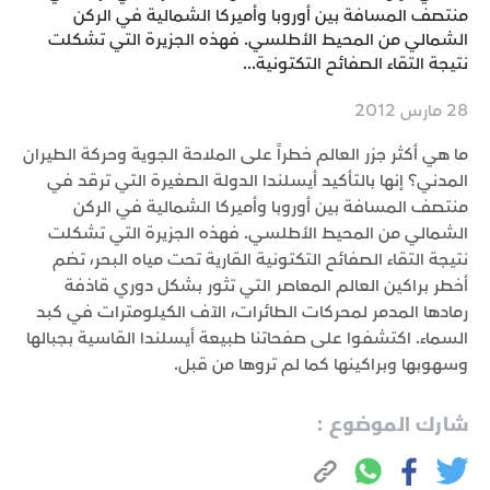
منتصف المسافة بين أوروبا وأميركا الشمالية في الركن
الشمالي من المحيط الأطلسي. فهذه الجزيرة التي تشكلت
نتيجة التقاء الصفائح التكتونية...
28 مارس 2012
ما هي أكثر جزر العالم خطراً على الملاحة الجوية وحركة الطيران
المدني؟ إنها بالتأكيد أيسلندا الدولة الصغيرة التي ترقد في
منتصف المسافة بين أوروبا وأميركا الشمالية في الركن
الشمالي من المحيط الأطلسي. فهذه الجزيرة التي تشكلت
نتيجة التقاء الصفائح التكتونية القارية تحت مياه البحر، تضم
أخطر براكين العالم المعاصر التي تثور بشكل دوري قاذفة
رمادها المدمر لمحركات الطائرات، الآف الكيلومترات في كبد
السماء. اكتشفوا على صفحاتنا طبيعة أيسلندا القاسية بجبالها
وسهوبها وبراكينها كما لم تروها من قبل.
شارك الموضوع :