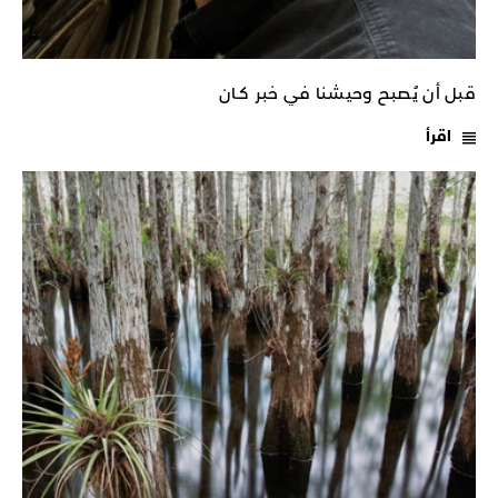
قبل أن يُصبح وحيشنا في خبر كـان
اقرأ