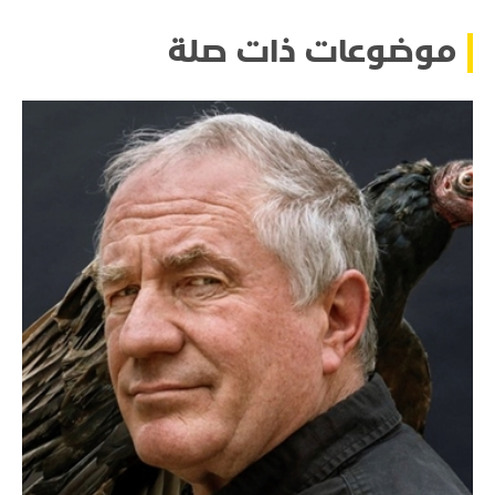
موضوعات ذات صلة