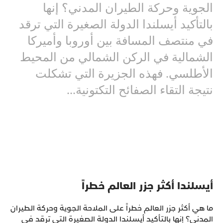
الجوية وحركة الطيران المدني؟ إنها
بالتأكيد أيسلندا الدولة الصغيرة التي ترقد
في منتصف المسافة بين أوروبا وأميركا
الشمالية في الركن الشمالي من المحيط
الأطلسي. فهذه الجزيرة التي تشكلت
نتيجة التقاء الصفائح التكتونية...
أيسلندا أكثر جزر العالم خطراً
ما هي أكثر جزر العالم خطراً على الملاحة الجوية وحركة الطيران
المدني؟ إنها بالتأكيد أيسلندا الدولة الصغيرة التي ترقد في