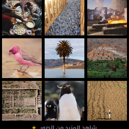
شاهد المزيد من الصور