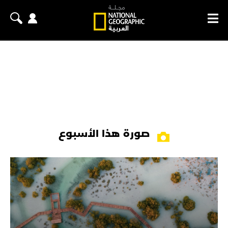
صورة هذا الأسبوع