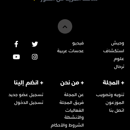
وحيش
فيديو
استكشاف
عدسات عربية
علوم
ترحال
+ المجلة
+ من نحن
+ انضم إلينا
تنويه وتصويب
عن المجلة
تسجيل عضو جديد
الموزعون
فريق المجلة
تسجيل الدخول
اتصل بنا
الفعاليات
والأنشطة
الشروط والأحكام