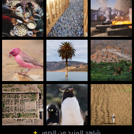
شاهد المزيد من الصور