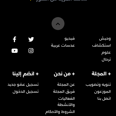
وحيش
فيديو
استكشاف
عدسات عربية
علوم
ترحال
+ المجلة
+ من نحن
+ انضم إلينا
تنويه وتصويب
عن المجلة
تسجيل عضو جديد
الموزعون
فريق المجلة
تسجيل الدخول
اتصل بنا
الفعاليات
والأنشطة
الشروط والأحكام