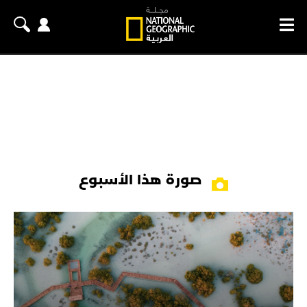
صورة هذا الأسبوع