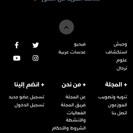
وحيش
فيديو
استكشاف
عدسات عربية
علوم
ترحال
+ المجلة
+ من نحن
+ انضم إلينا
تنويه وتصويب
عن المجلة
تسجيل عضو جديد
الموزعون
فريق المجلة
تسجيل الدخول
اتصل بنا
الفعاليات
والأنشطة
الشروط والأحكام