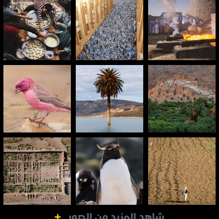
شاهد المزيد من الصور