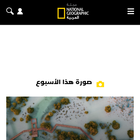
صورة هذا الأسبوع