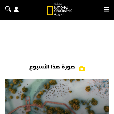
صورة هذا الأسبوع