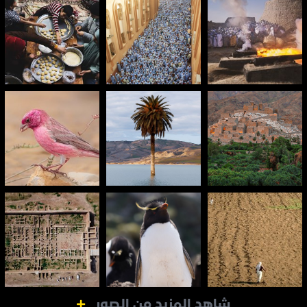
شاهد المزيد من الصور