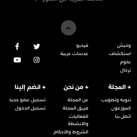
وحيش
فيديو
استكشاف
عدسات عربية
علوم
ترحال
+ المجلة
+ من نحن
+ انضم إلينا
تنويه وتصويب
عن المجلة
تسجيل عضو جديد
الموزعون
فريق المجلة
تسجيل الدخول
اتصل بنا
الفعاليات
والأنشطة
الشروط والأحكام