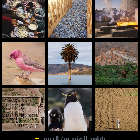
شاهد المزيد من الصور