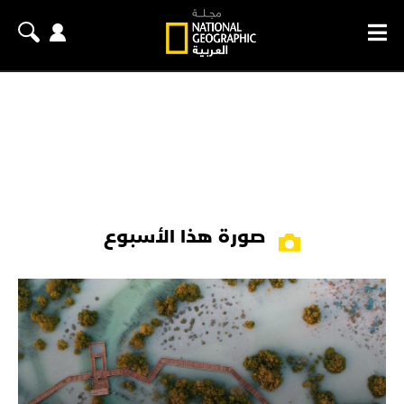
صورة هذا الأسبوع