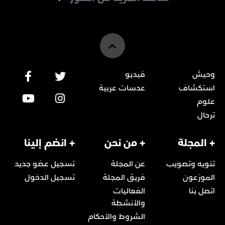
وحيش
فيديو
استكشاف
عدسات عربية
علوم
ترحال
+ المجلة
+ من نحن
+ انضم إلينا
تنويه وتصويب
عن المجلة
تسجيل عضو جديد
الموزعون
فريق المجلة
تسجيل الدخول
اتصل بنا
الفعاليات
والأنشطة
الشروط والأحكام