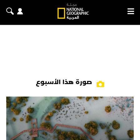
صورة هذا الأسبوع