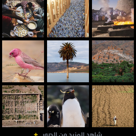
شاهد المزيد من الصور