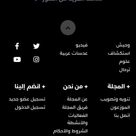
وحيش
فيديو
استكشاف
عدسات عربية
علوم
ترحال
+ المجلة
+ من نحن
+ انضم إلينا
تنويه وتصويب
عن المجلة
تسجيل عضو جديد
الموزعون
فريق المجلة
تسجيل الدخول
اتصل بنا
الفعاليات
والأنشطة
الشروط والأحكام