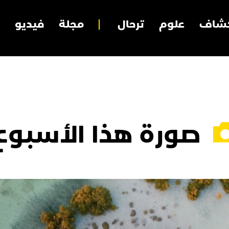
شاف
علوم
ترحال
مجلة
فيديو
صورة هذا الأسبوع