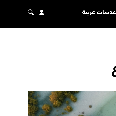
عدسات عربية