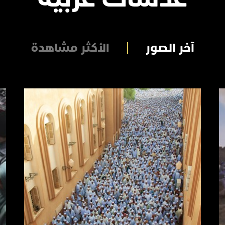
آخر الصور
الأكثر مشاهدة