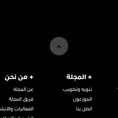
+ المجلة
+ من نحن
تنويه وتصويب
عن المجلة
الموزعون
فريق المجلة
اتصل بنا
الفعاليات والأنش