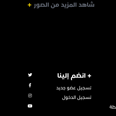
شاهد المزيد من الصور
+ انضم إلينا
تسجيل عضو جديد
تسجيل الدخول
طة