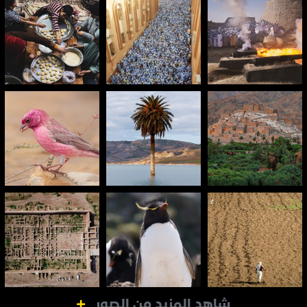
شاهد المزيد من الصور