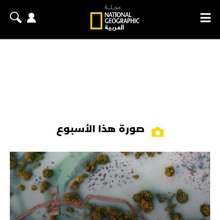
صورة هذا الأسبوع