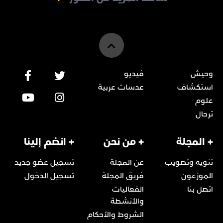
وحيش
فيديو
استكشاف
عدسات عربية
علوم
ترحال
+ المجلة
+ من نحن
+ انضم إلينا
تنويه وتصويب
عن المجلة
تسجيل عضو جديد
الموزعون
فريق المجلة
تسجيل الدخول
اتصل بنا
الفعاليات
والأنشطة
الشروط والأحكام